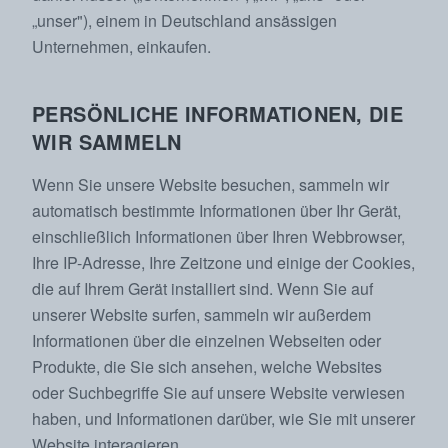
„unser"), einem in Deutschland ansässigen
Unternehmen, einkaufen.
PERSÖNLICHE INFORMATIONEN, DIE
WIR SAMMELN
Wenn Sie unsere Website besuchen, sammeln wir
automatisch bestimmte Informationen über Ihr Gerät,
einschließlich Informationen über Ihren Webbrowser,
Ihre IP-Adresse, Ihre Zeitzone und einige der Cookies,
die auf Ihrem Gerät installiert sind. Wenn Sie auf
unserer Website surfen, sammeln wir außerdem
Informationen über die einzelnen Webseiten oder
Produkte, die Sie sich ansehen, welche Websites
oder Suchbegriffe Sie auf unsere Website verwiesen
haben, und Informationen darüber, wie Sie mit unserer
Website interagieren.