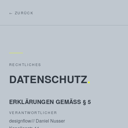
← ZURÜCK
RECHTLICHES
DATENSCHUTZ
.
ERKLÄRUNGEN GEMÄSS § 5
VERANTWORTLICHER
designflow/// Daniel Nusser