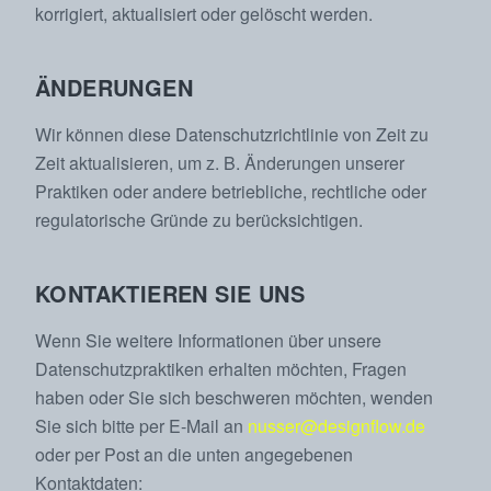
korrigiert, aktualisiert oder gelöscht werden.
ÄNDERUNGEN
Wir können diese Datenschutzrichtlinie von Zeit zu
Zeit aktualisieren, um z. B. Änderungen unserer
Praktiken oder andere betriebliche, rechtliche oder
regulatorische Gründe zu berücksichtigen.
KONTAKTIEREN SIE UNS
Wenn Sie weitere Informationen über unsere
Datenschutzpraktiken erhalten möchten, Fragen
haben oder Sie sich beschweren möchten, wenden
Sie sich bitte per E-Mail an
nusser@designflow.de
oder per Post an die unten angegebenen
Kontaktdaten: