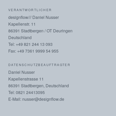
VERANTWORTLICHER
designflow/// Daniel Nusser
Kapellenstr. 11
86391 Stadtbergen / OT Deuringen
Deutschland
Tel: +49 821 244 13 093
Fax: +49 7361 9999 54 955
DATENSCHUTZBEAUFTRAGTER
Daniel Nusser
Kapellenstrasse 11
86391 Stadtbergen, Deutschland
Tel: 0821 24413095
E-Mail: nusser@designflow.de