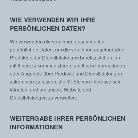
WIE VERWENDEN WIR IHRE
PERSÖNLICHEN DATEN?
Wir verwenden die von Ihnen gesammelten
persönlichen Daten, um die von Ihnen angeforderten
Produkte oder Dienstleistungen bereitzustellen, um
mit Ihnen zu kommunizieren, um Ihnen Informationen
oder Angebote über Produkte und Dienstleistungen
zukommen zu lassen, die für Sie von Interesse sein
könnten, und um unsere Website und
Dienstleistungen zu verwalten.
WEITERGABE IHRER PERSÖNLICHEN
INFORMATIONEN