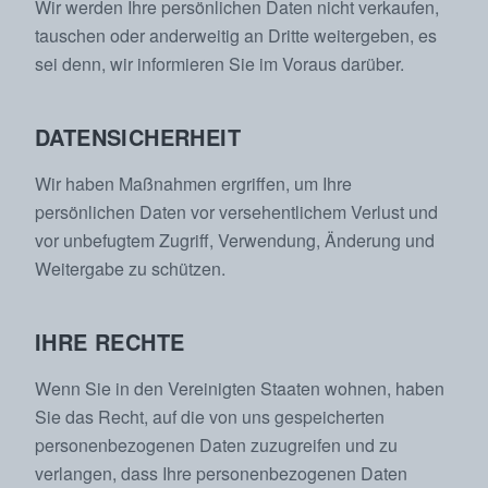
Wir werden Ihre persönlichen Daten nicht verkaufen,
tauschen oder anderweitig an Dritte weitergeben, es
sei denn, wir informieren Sie im Voraus darüber.
DATENSICHERHEIT
Wir haben Maßnahmen ergriffen, um Ihre
persönlichen Daten vor versehentlichem Verlust und
vor unbefugtem Zugriff, Verwendung, Änderung und
Weitergabe zu schützen.
IHRE RECHTE
Wenn Sie in den Vereinigten Staaten wohnen, haben
Sie das Recht, auf die von uns gespeicherten
personenbezogenen Daten zuzugreifen und zu
verlangen, dass Ihre personenbezogenen Daten